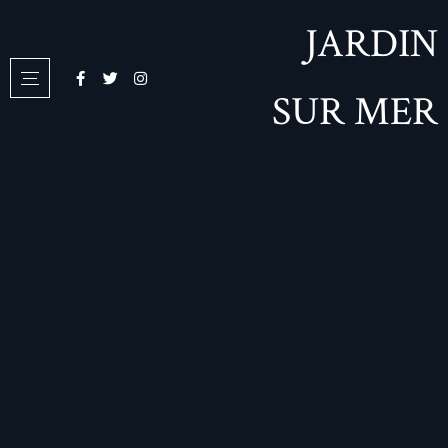
JARDIN
SUR MER